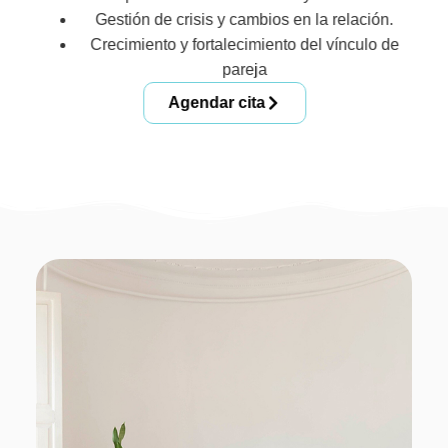
Gestión de crisis y cambios en la relación.
Crecimiento y fortalecimiento del vínculo de
pareja
Agendar cita