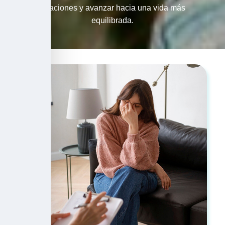
relaciones y avanzar hacia una vida más
equilibrada.