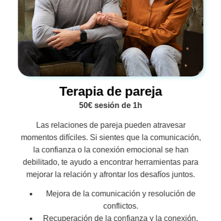
Terapia de pareja
50€ sesión de 1h
Las relaciones de pareja pueden atravesar
momentos difíciles. Si sientes que la comunicación,
la confianza o la conexión emocional se han
debilitado, te ayudo a encontrar herramientas para
mejorar la relación y afrontar los desafíos juntos.
Mejora de la comunicación y resolución de
conflictos.
Recuperación de la confianza y la conexión.