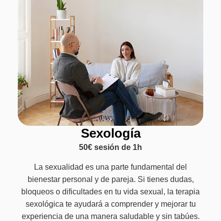
Sexología
50€ sesión de 1h
La sexualidad es una parte fundamental del
bienestar personal y de pareja. Si tienes dudas,
bloqueos o dificultades en tu vida sexual, la terapia
sexológica te ayudará a comprender y mejorar tu
experiencia de una manera saludable y sin tabúes.